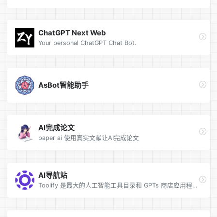
ChatGPT Next Web
Your personal ChatGPT Chat Bot.
AsBot智能助手
AI完成论文
paper ai 使用真实文献让AI完成论文
AI导航站
Toolify 是最大的人工智能工具目录和 GPTs 商店应用程序。