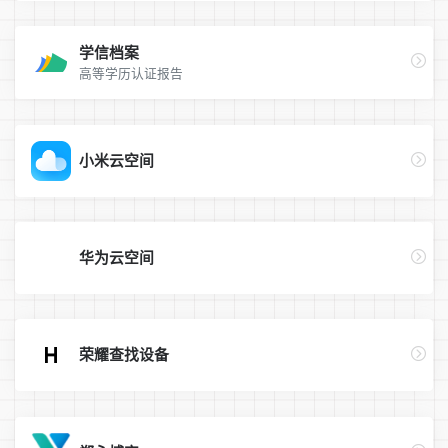
学信档案
高等学历认证报告
小米云空间
华为云空间
荣耀查找设备