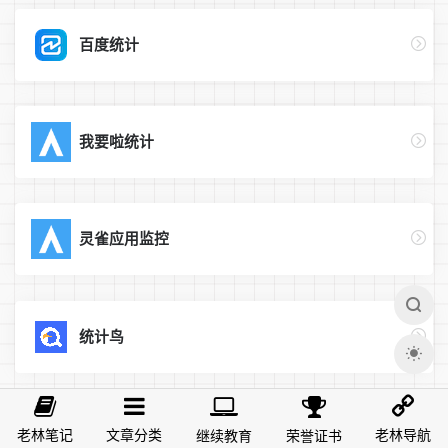
百度统计
我要啦统计
灵雀应用监控
统计鸟
全国计算机等级考试
老林笔记
文章分类
老林导航
继续教育
荣誉证书