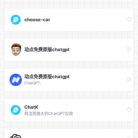
choose-car
动点免费原版chatgpt
动点免费原版chatgpt
FreeGPT.
ChatK
简洁而强大的ChatGPT应用