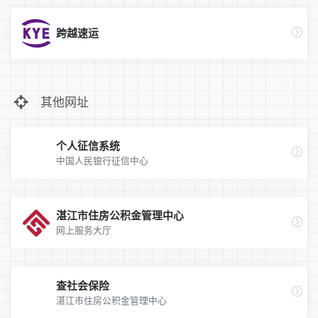
跨越速运
其他网址
个人征信系统
中国人民银行征信中心
湛江市住房公积金管理中心
网上服务大厅
查社会保险
湛江市住房公积金管理中心