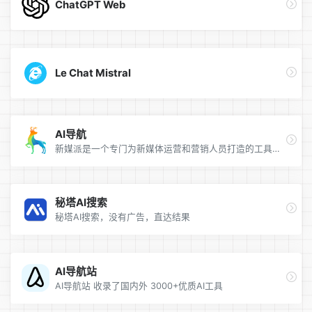
ChatGPT Web
Le Chat Mistral
AI导航
新媒派是一个专门为新媒体运营和营销人员打造的工具网址导航
秘塔AI搜索
秘塔AI搜索，没有广告，直达结果
AI导航站
AI导航站 收录了国内外 3000+优质AI工具