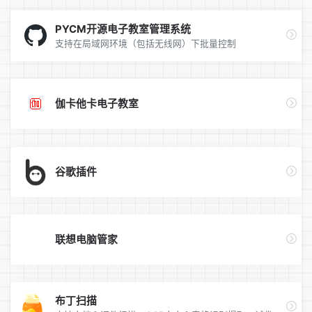
PYCM开源电子教室管理系统
支持在局域网环境（包括无线网）下批量控制
伽卡他卡电子教室
谷歌插件
联想电脑管家
布丁扫描