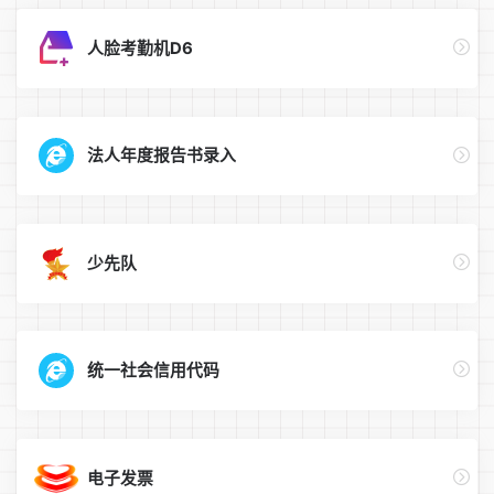
人脸考勤机D6
法人年度报告书录入
少先队
统一社会信用代码
电子发票