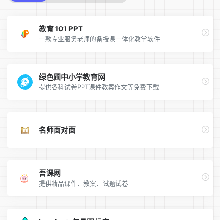
教育 101 PPT
一款专业服务老师的备授课一体化教学软件
绿色圃中小学教育网
提供各科试卷PPT课件教案作文等免费下载
名师面对面
吾课网
提供精品课件、教案、试题试卷