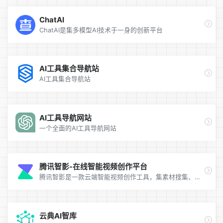
ChatAI
ChatAI是集多模型AI技术于一身的创新平台
AI工具集合导航站
AI工具集合导航站
AI工具导航网站
一个全面的AI工具导航网站
腾讯智影-在线智能视频创作平台
腾讯智影是一款云端智能视频创作工具，集素材搜集、视频剪辑、渲染导出和发布于一体的免费在线剪辑平台。
云典AI智库