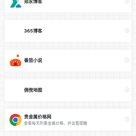
郑永博客
365博客
番茄小说
倜傥地图
贵金属价格网
查看每天的重金属价格，并设置提醒