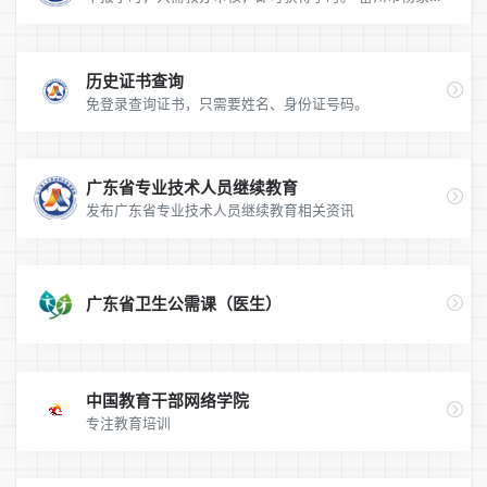
历史证书查询
免登录查询证书，只需要姓名、身份证号码。
广东省专业技术人员继续教育
发布广东省专业技术人员继续教育相关资讯
广东省卫生公需课（医生）
中国教育干部网络学院
专注教育培训