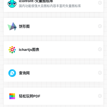
iconfont-矢量图标库
国内功能很强大且图标内容丰富的矢量图标库
饼形图
ichartjs图表
查询网
轻松玩转PDF