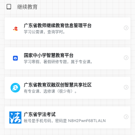
继续教育
广东省教师继续教育信息管理平台
学习公需课，查询学时。
国家中小学智慧教育平台
学习寒假、暑假研修专题，属于专业课。
广东省教育双融双创智慧共享社区
有专业课、选修课（很少有）。
广东省学法考试
帐号是手机号码，密码是 N8H2PwnF68TLALN