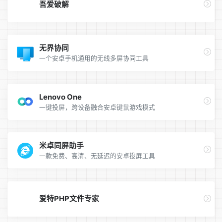
吾爱破解
无界协同
一个安卓手机通用的无线多屏协同工具
Lenovo One
一键投屏，跨设备融合安卓键鼠游戏模式
米卓同屏助手
一款免费、高清、无延迟的安卓投屏工具
爱特PHP文件专家