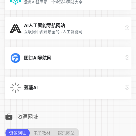
云典AI智库是一个全球AI网站大全
AI人工智能导航网站
互联网中资源最全的ai人工智能网
图钉AI导航网
藕蓬AI
资源网址
资源网址
电子教材
娱乐网站