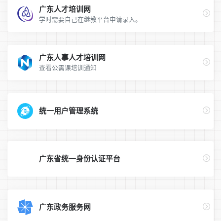
广东人才培训网
学时需要自己在继教平台申请录入。
广东人事人才培训网
查看公需课培训通知
统一用户管理系统
广东省统一身份认证平台
广东政务服务网