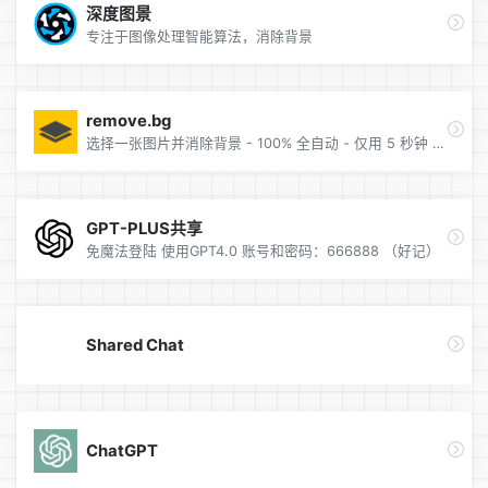
深度图景
专注于图像处理智能算法，消除背景
remove.bg
选择一张图片并消除背景 - 100% 全自动 - 仅用 5 秒钟 - 无需点击 - 而且免费。
GPT-PLUS共享
免魔法登陆 使用GPT4.0 账号和密码：666888 （好记）
Shared Chat
ChatGPT