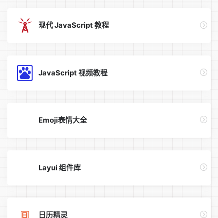
现代 JavaScript 教程
JavaScript 视频教程
Emoji表情大全
Layui 组件库
日历精灵