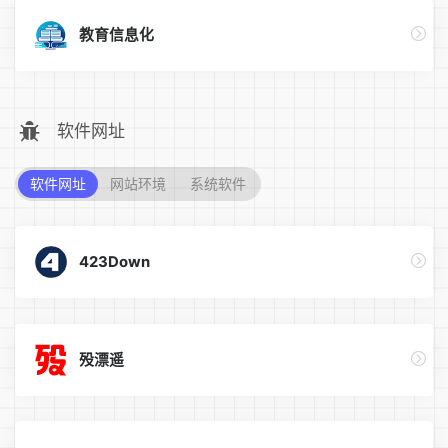
教育信息化
软件网址
软件网址
网站环境
系统软件
423Down
殁漂遥