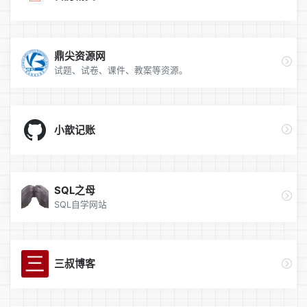
鼎尖资源网
试题、试卷、课件、教案等资源。
小歆记账
SQL之母
SQL自学网站
三叔博客