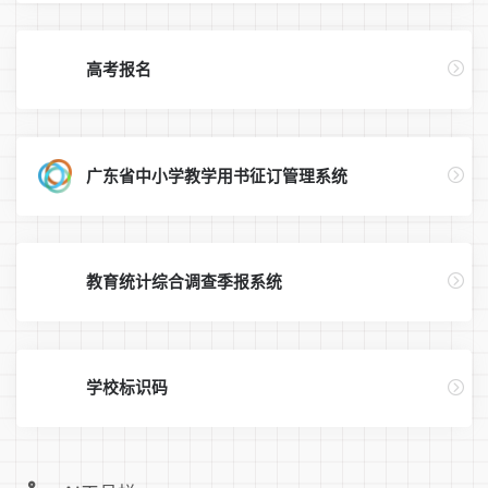
高考报名
广东省中小学教学用书征订管理系统
教育统计综合调查季报系统
学校标识码