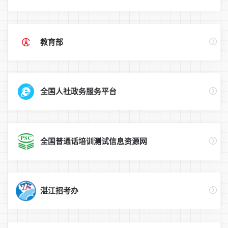
教育部
全国人社政务服务平台
全国普通话培训测试信息资源网
湛江招考办