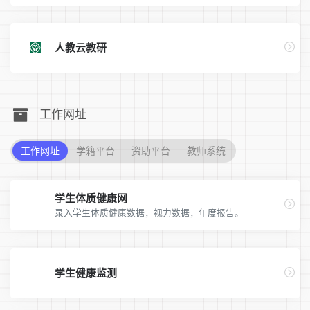
人教云教研
工作网址
工作网址
学籍平台
资助平台
教师系统
学生体质健康网
录入学生体质健康数据，视力数据，年度报告。
学生健康监测