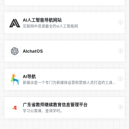
AI人工智能导航网站
互联网中资源最全的ai人工智能网
AIchatOS
AI导航
新媒派是一个专门为新媒体运营和营销人员打造的工具网址导航
广东省教师继续教育信息管理平台
学习公需课，查询学时。