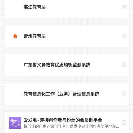
湛江教育局
雷州教育局
广东省义务教育优质均衡监测系统
教育信息化工作（业务）管理信息系统
爱发电 · 连接创作者与粉丝的会员制平台
将创作的自由还给创作者！爱发电是让创作者简单地获得稳定收入的粉丝赞助平台。